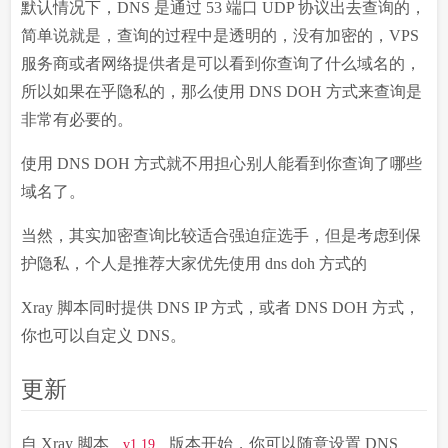
默认情况下，DNS 是通过 53 端口 UDP 协议出去查询的，
简单说就是，查询的过程中是透明的，没有加密的，VPS
服务商或者网络提供者是可以看到你查询了什么域名的，
所以如果在乎隐私的，那么使用 DNS DOH 方式来查询是
非常有必要的。
使用 DNS DOH 方式就不用担心别人能看到你查询了哪些
域名了。
当然，其实加密查询比较适合强迫症选手，但是考虑到保
护隐私，个人是推荐大家优先使用 dns doh 方式的
Xray 脚本同时提供 DNS IP 方式，或者 DNS DOH 方式，
你也可以自定义 DNS。
更新
自 Xray 脚本
版本开始，你可以随意设置 DNS
v1.19