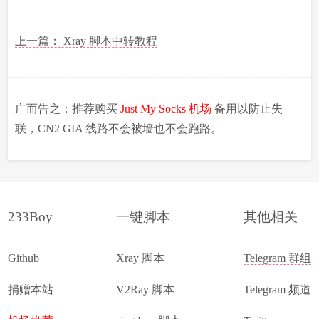
上一篇： Xray 脚本中转教程
广而告之：推荐购买
Just My Socks 机场
备用以防止失
联，CN2 GIA 线路不会被墙也不会跑路。
233Boy
一键脚本
其他相关
Github
Xray 脚本
Telegram 群组
捐赠本站
V2Ray 脚本
Telegram 频道