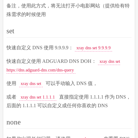
备注，使用此方式，将无法打开小电影网站（提供给有特
殊需求的时候使用
set
快速自定义 DNS 使用 9.9.9.9：
xray dns set 9.9.9.9
快速自定义使用 ADGUARD DNS DOH：
xray dns set
https://dns.adguard-dns.com/dns-query
使用
可以手动输入 DNS 值，
xray dns set
或者
直接指定使用 1.1.1.1 作为 DNS，
xray dns set 1.1.1.1
后面的 1.1.1.1 可以自定义成任何你喜欢的 DNS
none