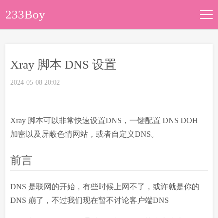
233Boy
文章归档
Xray 脚本 DNS 设置
关于本站
2024-05-08 20:02
Xray 脚本可以非常快速设置DNS，一键配置 DNS DOH
加密以及屏蔽色情网站，或者自定义DNS。
前言
DNS 是联网的开始，有些时候上网不了，或许就是你的
DNS 崩了，不过我们现在暂不讨论客户端DNS