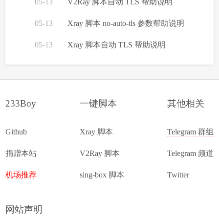
05-13
V2Ray 脚本自动 TLS 帮助说明
05-13
Xray 脚本 no-auto-tls 参数帮助说明
05-13
Xray 脚本自动 TLS 帮助说明
233Boy
一键脚本
其他相关
Github
Xray 脚本
Telegram 群组
捐赠本站
V2Ray 脚本
Telegram 频道
机场推荐
sing-box 脚本
Twitter
网站声明