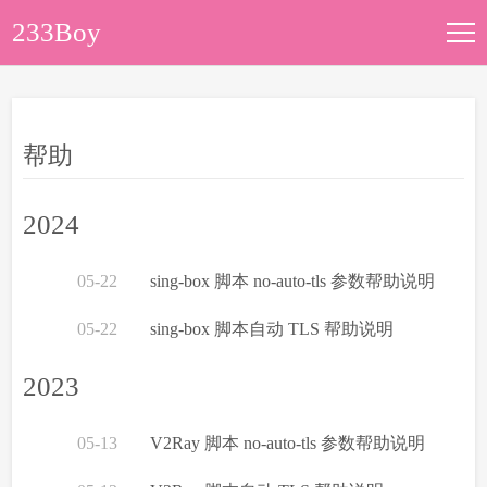
233Boy
文章归档
帮助
关于本站
2024
05-22
sing-box 脚本 no-auto-tls 参数帮助说明
05-22
sing-box 脚本自动 TLS 帮助说明
2023
05-13
V2Ray 脚本 no-auto-tls 参数帮助说明